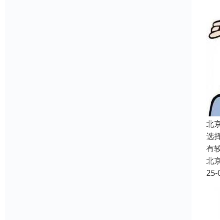
北
选
有
北
25-