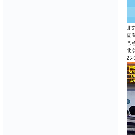
北
查
恶
北
25-