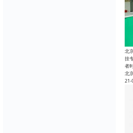
北
挂
者
北
21-