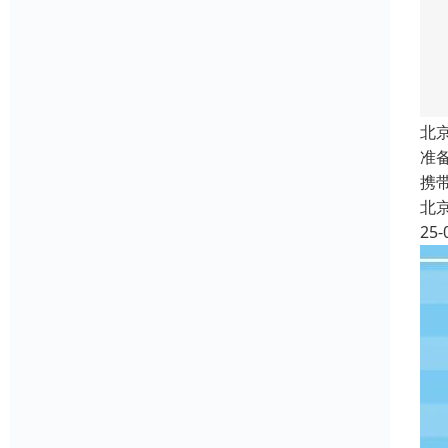
北
准
携
北
25-