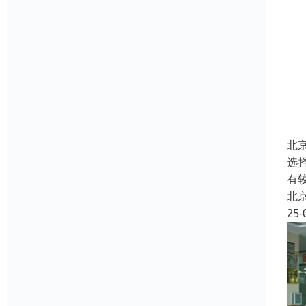
北
选
有
北
25-