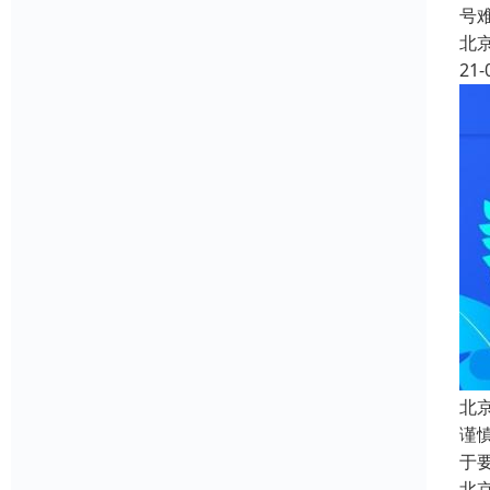
号
北
21-
北
谨
于
北