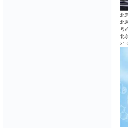
北
北
号
北
21-