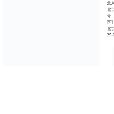
北
北
号
医
北
25-
北