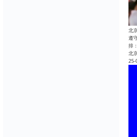
北
遵
排
北
25-