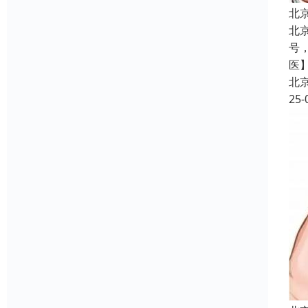
北
北
号
医
北
25-