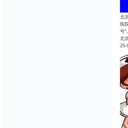
北
医
号
北
25-