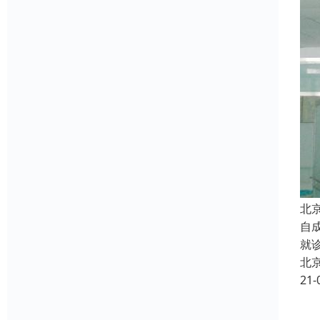
北
自
就
北
21-