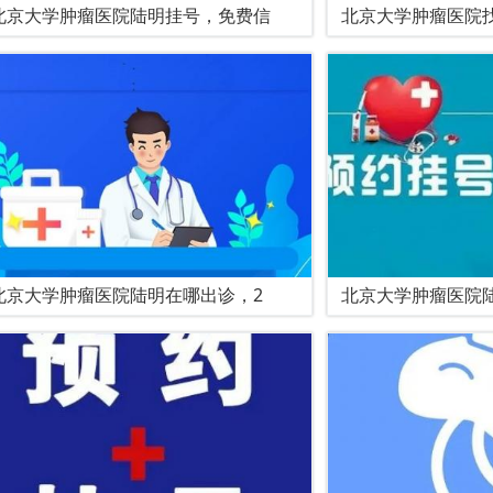
北京大学肿瘤医院陆明挂号，免费信
北京大学肿瘤医院
北京大学肿瘤医院陆明在哪出诊，2
北京大学肿瘤医院