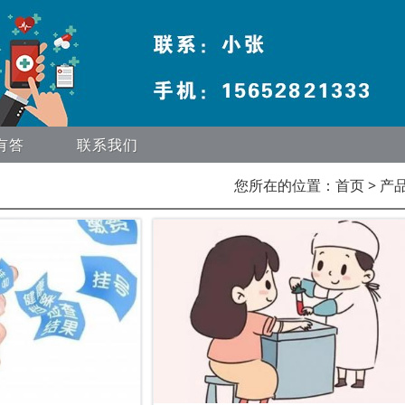
有答
联系我们
您所在的位置：
首页
> 产