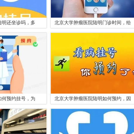
陆明还坐诊吗，多
北京大学肿瘤医院陆明门诊时间，给
如何预约挂号，为
北京大学肿瘤医院陆明如何预约，因