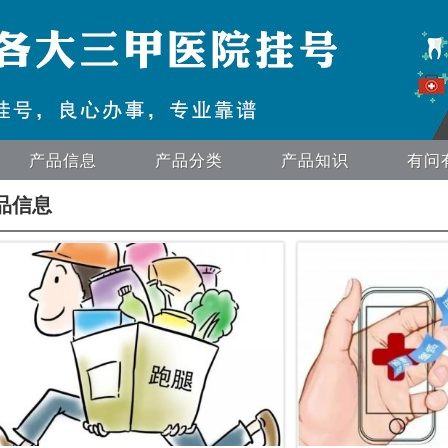
产品信息
产品分类
产品知识
有问
品信息