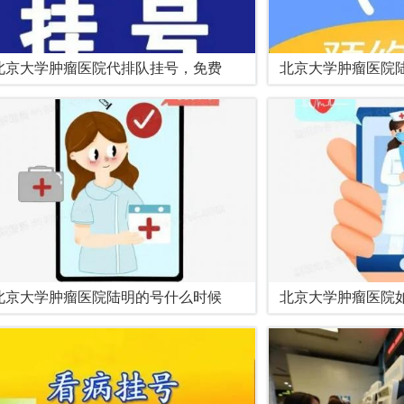
北京大学肿瘤医院代排队挂号，免费
北京大学肿瘤医院
北京大学肿瘤医院陆明的号什么时候
北京大学肿瘤医院