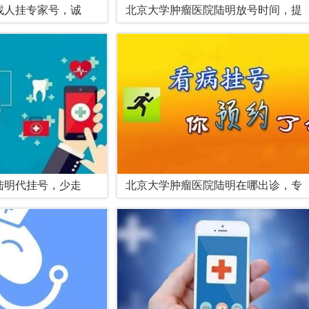
找人挂专家号，诚
北京大学肿瘤医院陆明放号时间，提
陆明代挂号，少走
北京大学肿瘤医院陆明在哪出诊，专