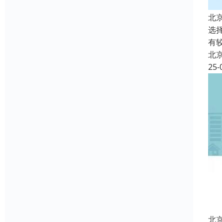
北
选
有
北
25-
北