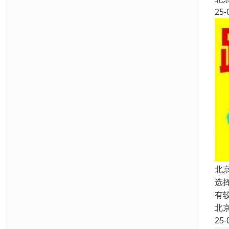
25-
北
选
有
北
25-