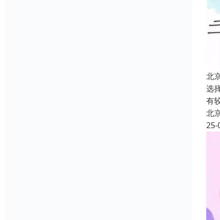
北
选
有
北
25-