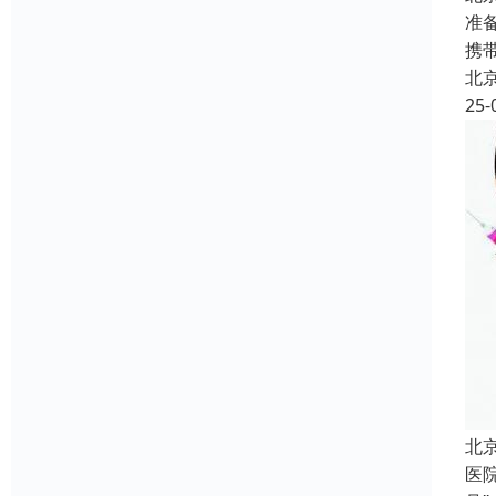
准
携
北
25-
北
医