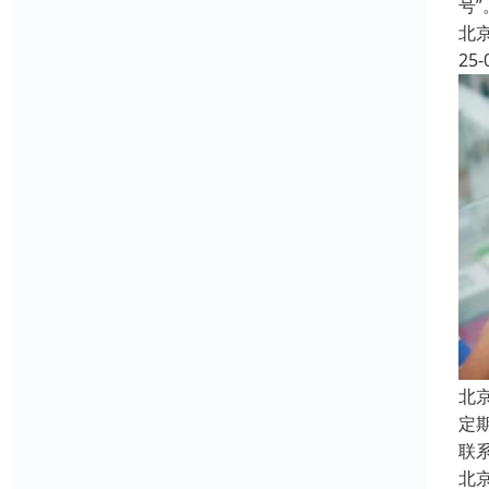
号
北
25-
北
定
联
北