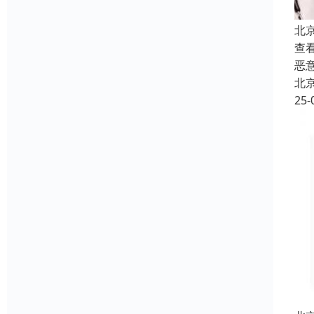
北
查
恶
北
25-