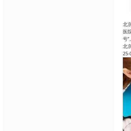
北
医
号
北
25-