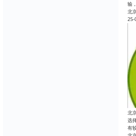
输
北
25-
北
选
有
北