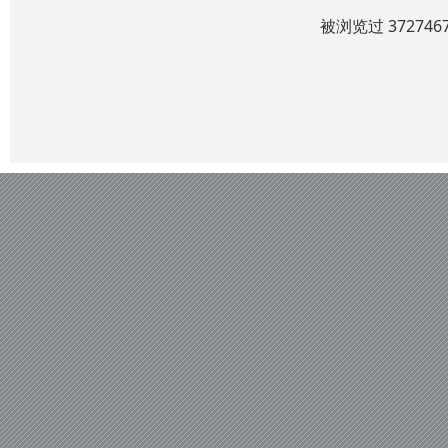
被浏览过 3727