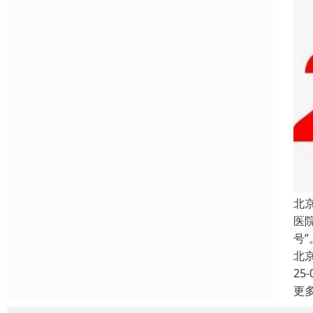
北
医
号
北
25-
更