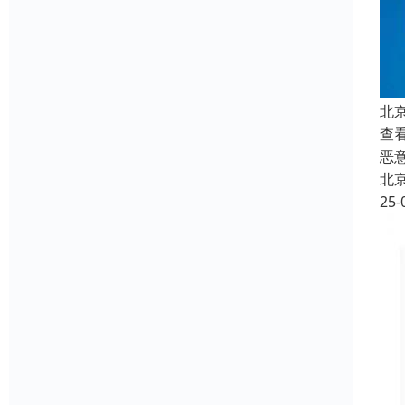
北
查
恶
北
25-