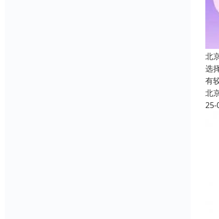
北
选
有
北
25-