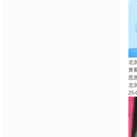
北
查
恶
北
25-