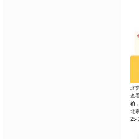
北
查看
输
北
25-