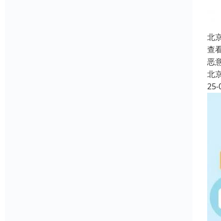
北
查
恶
北
25-