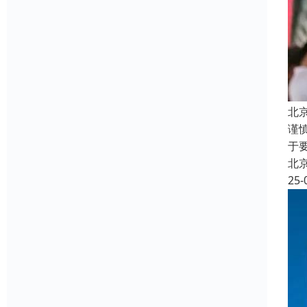
北
谨
于
北
25-