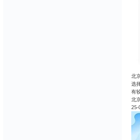
北
选
有
北
25-