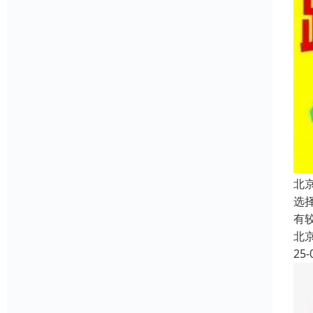
北
选
有
北
25-