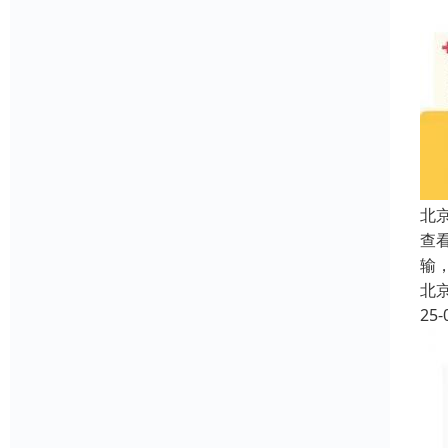
北
查看
输
北
25-