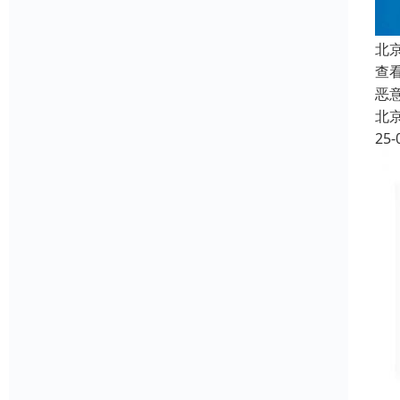
北
查
恶
北
25-