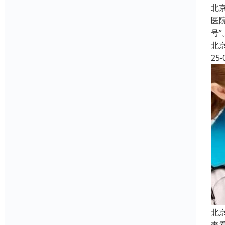
北
医
号
北
25-
北