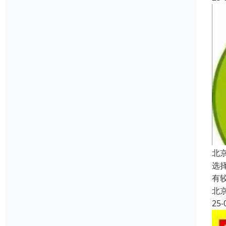
北
选
有
北
25-