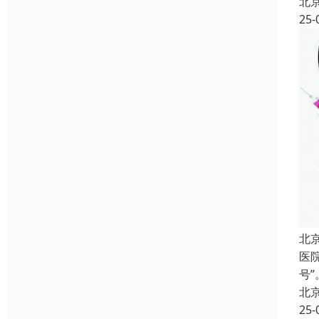
北
25-
北
医
号
北
25-