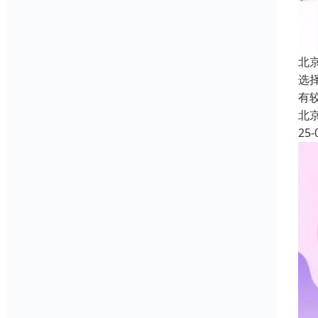
北
选
有
北
25-