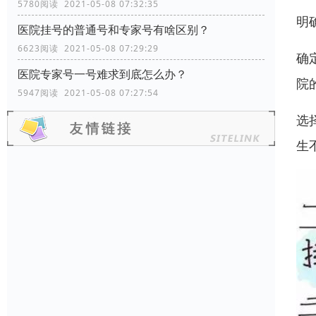
5780阅读 2021-05-08 07:32:35
明
医院挂号的普通号和专家号有啥区别？
6623阅读 2021-05-08 07:29:29
确
医院专家号一号难求到底怎么办？
院
5947阅读 2021-05-08 07:27:54
选
生