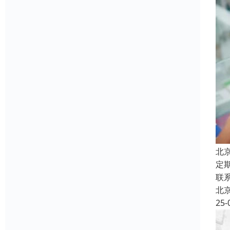
北
定
联
北
25-