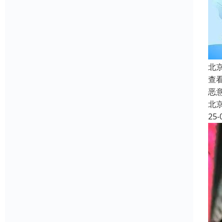
北
查
恶
北
25-