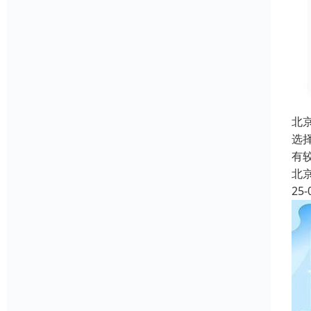
北
选
有
北
25-