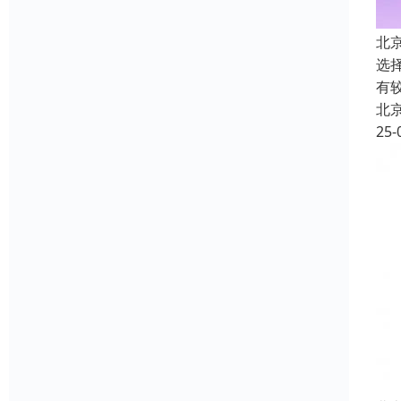
北
选
有
北
25-