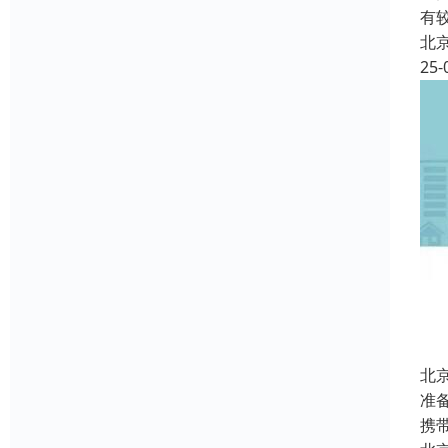
有
北
25-
北
准
携