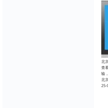
北
查看
输
北
25-