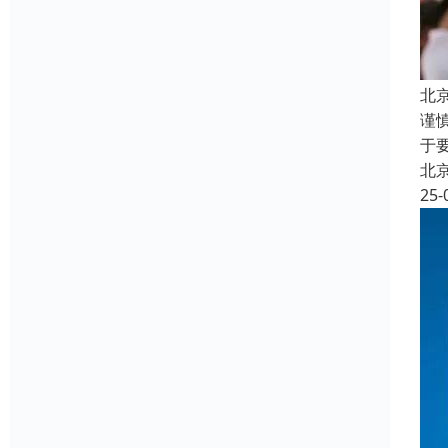
北
谨
于
北
25-