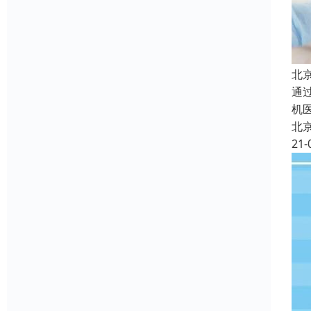
北
通
机
北
21-