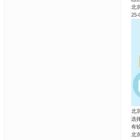
北
25-
北
选
有
北