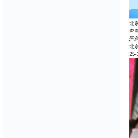
北
查
恶
北
25-