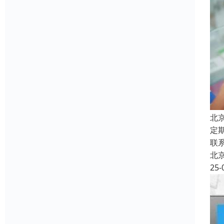
北
定
联
北
25-