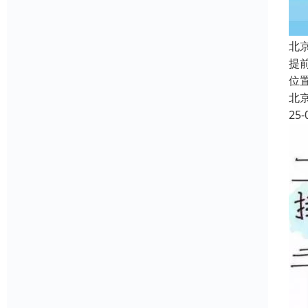
北
提
位
北
25-