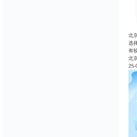
北
选
有
北
25-