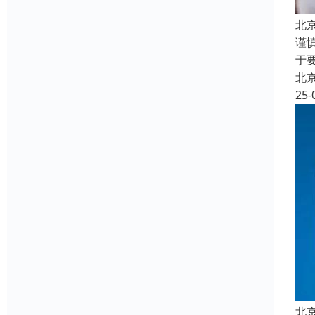
北
谨
于
北
25-
北