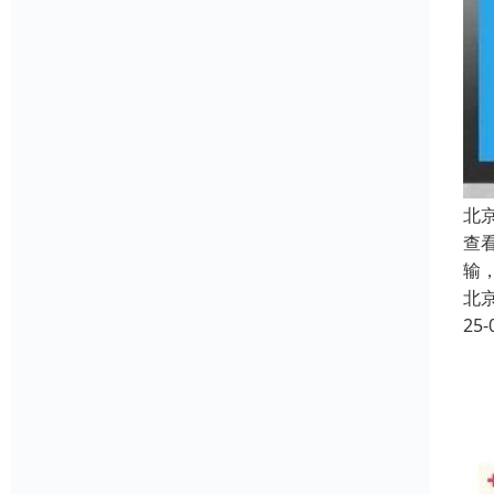
北
查看
输
北
25-