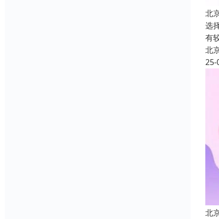
北
选
有
北
25-
北