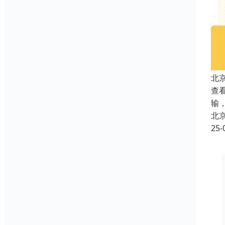
北
查看
输
北
25-