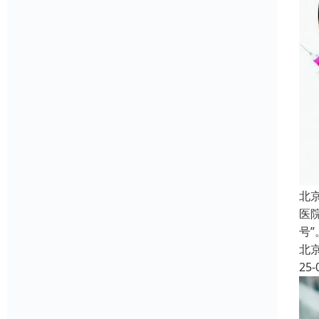
北
医
号
北
25-