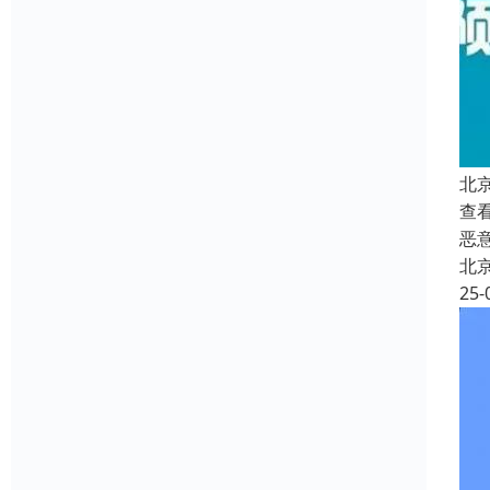
北
查
恶
北
25-