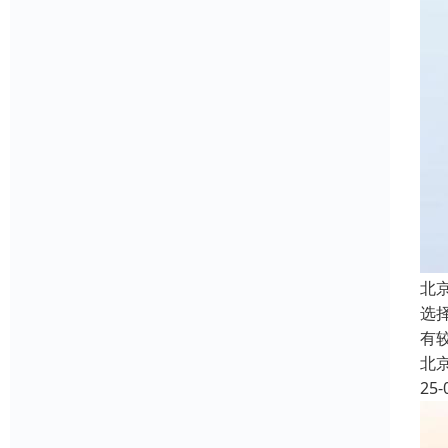
北
选
有
北
25-