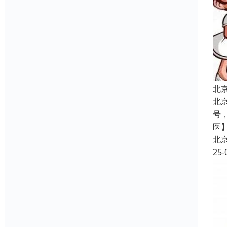
北
北
号
医
北
25-