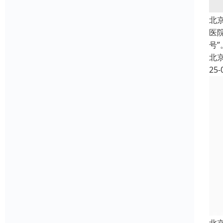
北
医
号
北
25-