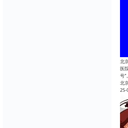
北
医
号
北
25-