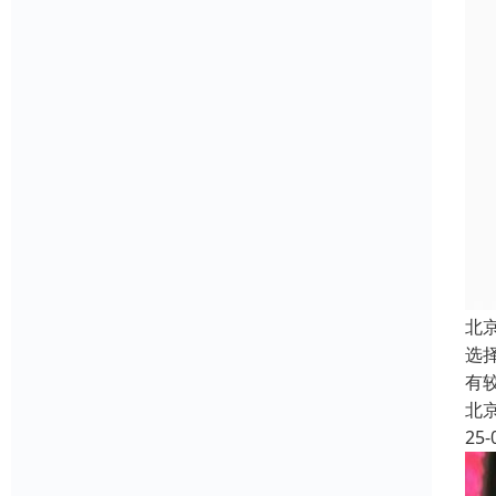
北
选
有
北
25-