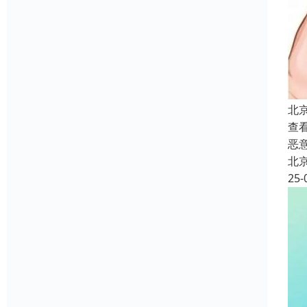
北
查
恶
北
25-