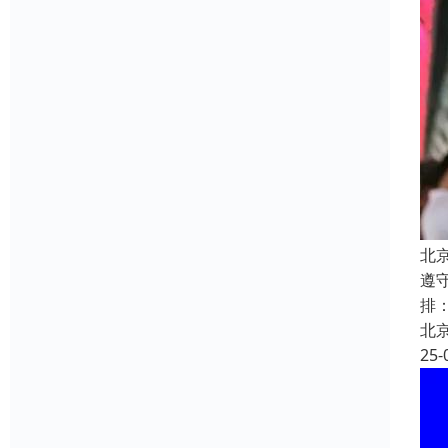
北
遵
排
北
25-