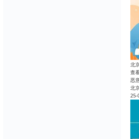
北
查
恶
北
25-