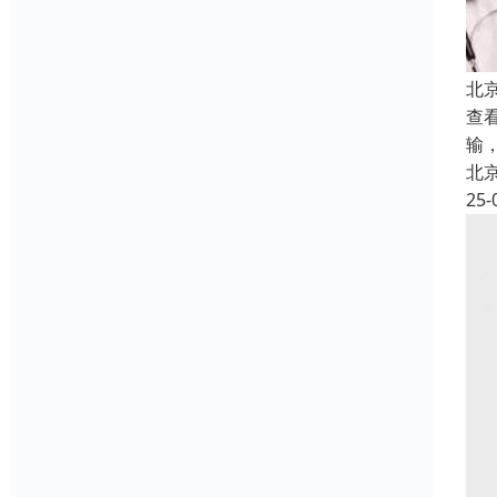
北
查看
输
北
25-