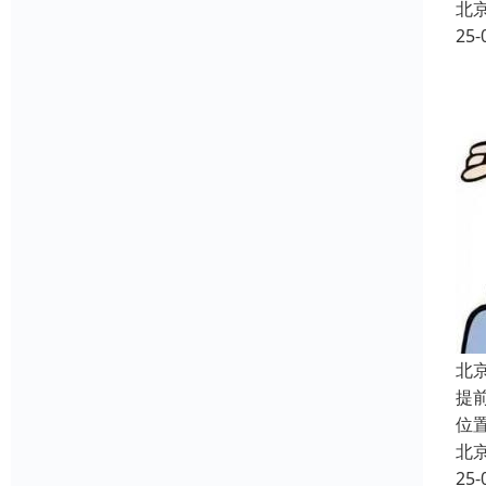
北
25-
北
提
位
北
25-