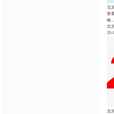
北
查看
输
北
25-
北