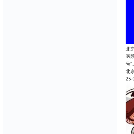
北
医
号
北
25-