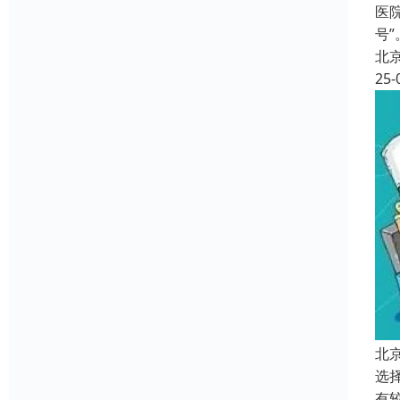
医
号
北
25-
北
选
有