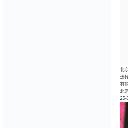
北
选
有
北
25-