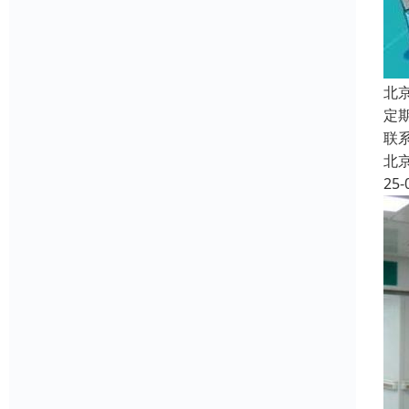
北
定
联
北
25-