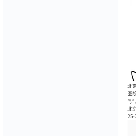
北
医
号
北
25-