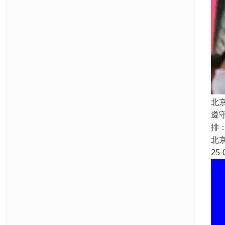
北
遵
排
北
25-