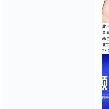
北
查
恶
北
25-