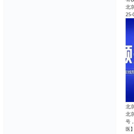
北
25-
北
北
号
医