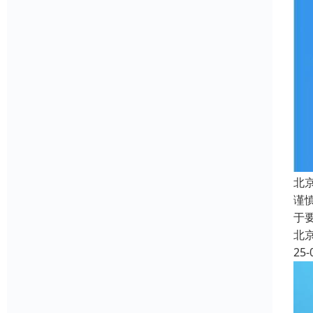
北
谨
于
北
25-