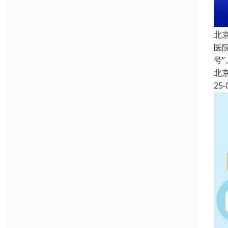
北
医
号
北
25-