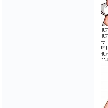
北
北
号
医
北
25-