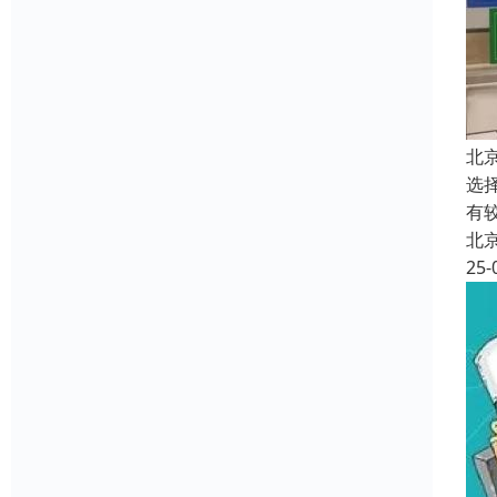
北
选
有
北
25-