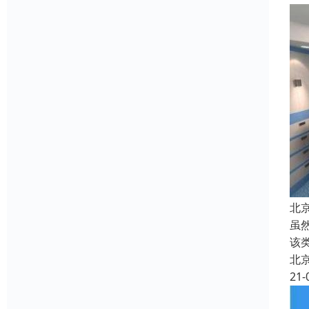
北
虽
该
北
21-