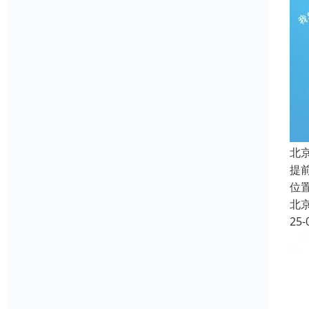
北
提
位
北
25-