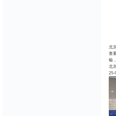
北
查看
输
北
25-